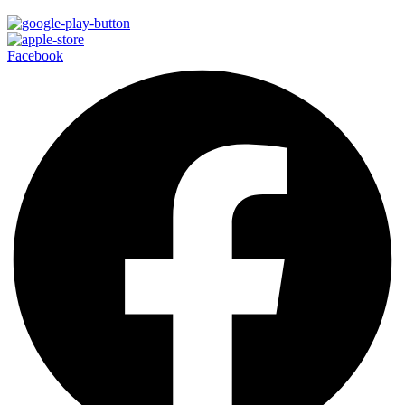
Facebook