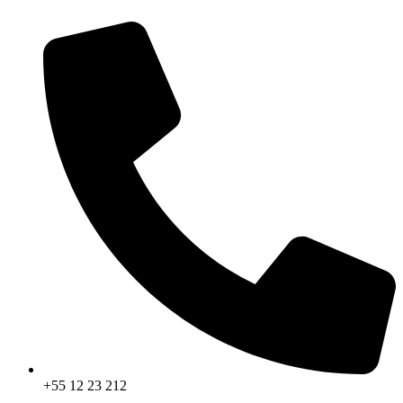
+55 12 23 212