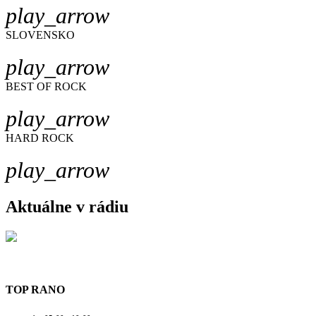
play_arrow
SLOVENSKO
play_arrow
BEST OF ROCK
play_arrow
HARD ROCK
play_arrow
Aktuálne v rádiu
TOP RANO