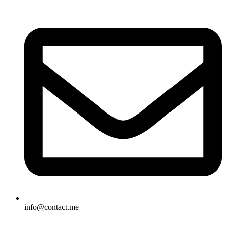
info@contact.me