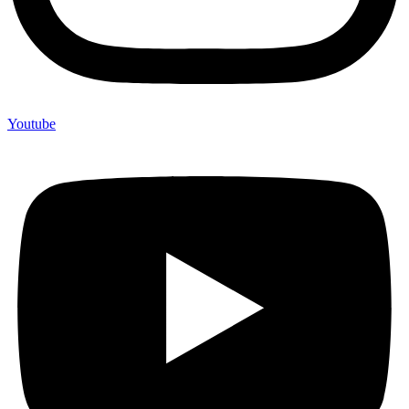
Youtube