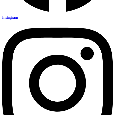
Instagram