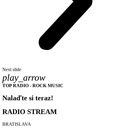
Next slide
play_arrow
TOP RADIO - ROCK MUSIC
Nalaďte si teraz!
RADIO STREAM
BRATISLAVA