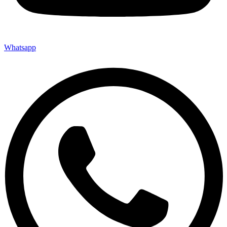
Whatsapp