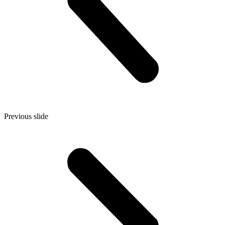
Previous slide