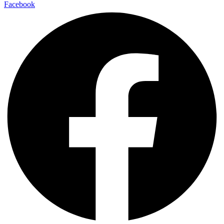
Facebook