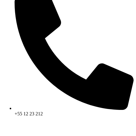
+55 12 23 212