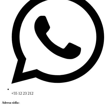
+55 12 23 212
Adresa sídla: