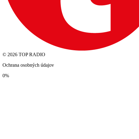
© 2026 TOP RADIO
Ochrana osobných údajov
0%