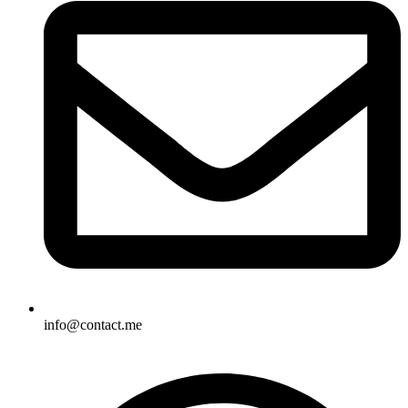
info@contact.me