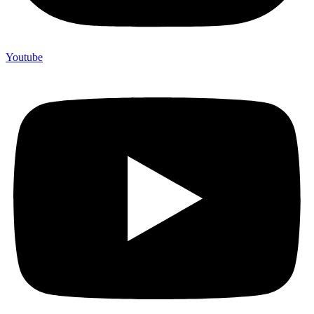
Youtube