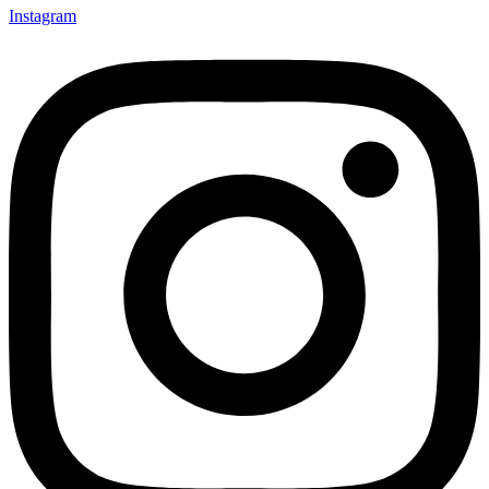
Instagram