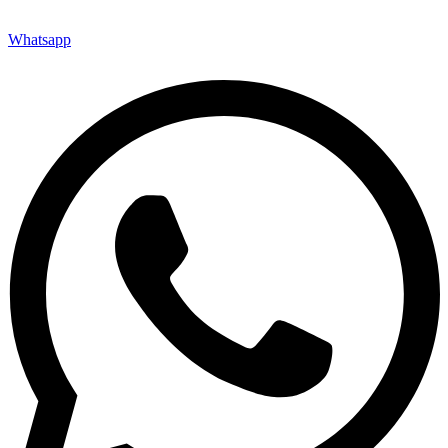
Whatsapp