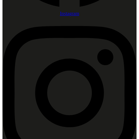
Instagram