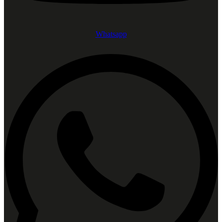
Whatsapp