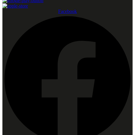
Facebook