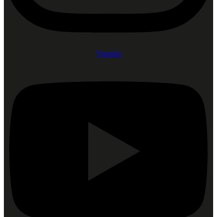
Youtube