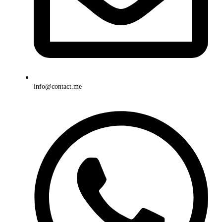
info@contact.me